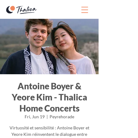
Antoine Boyer &
Yeore Kim - Thalica
Home Concerts
Fri, Jun 19
  |  
Peyrehorade
Virtuosité et sensibilité : Antoine Boyer et
Yeore Kim réinventent le dialogue entre