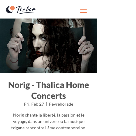
Norig - Thalica Home
Concerts
Fri, Feb 27
  |  
Peyrehorade
Norig chante la liberté, la passion et le
voyage, dans un univers où la musique
tzigane rencontre l’âme contemporaine.