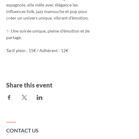
espagnole, elle mêle avec élégance les 
influences folk, jazz manouche et pop pour 
créer un univers unique, vibrant d’émotion.
✨ Une soirée unique, pleine d’émotion et de 
partage.
Tarif plein : 15€ / Adhérent : 12€
Share this event
CONTACT US