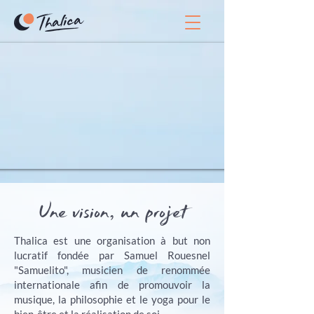
Une vision, un projet
Thalica est une organisation à but non
lucratif fondée par Samuel Rouesnel
"Samuelito", musicien de renommée
internationale afin de promouvoir la
musique, la philosophie et le yoga pour le