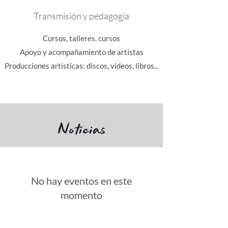
Transmisión y pedagogía
Cursos, talleres, cursos
Apoyo y acompañamiento de artistas
Producciones artísticas: discos, vídeos, libros...
Noticias
No hay eventos en este
momento