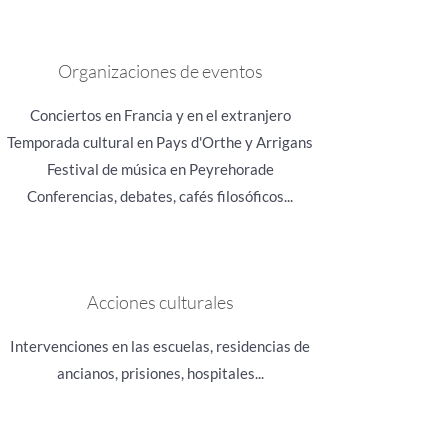
Organizaciones de eventos
Conciertos en Francia y en el extranjero
Temporada cultural en Pays d'Orthe y Arrigans
Festival de música en Peyrehorade
Conferencias, debates, cafés filosóficos...
Acciones culturales
Intervenciones en las escuelas
, residencias de
ancianos, prisiones, hospitales
...