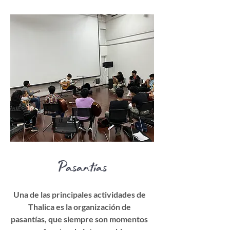
Pasantías
Una de las principales actividades de
Thalica es la organización de
pasantías, que siempre son momentos