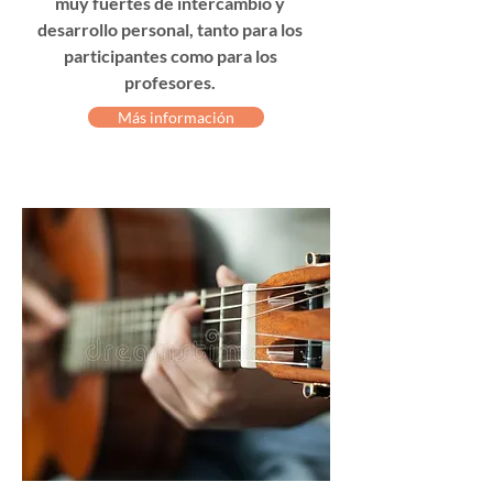
muy fuertes de intercambio y
desarrollo personal, tanto para los
participantes como para los
profesores.
Más información