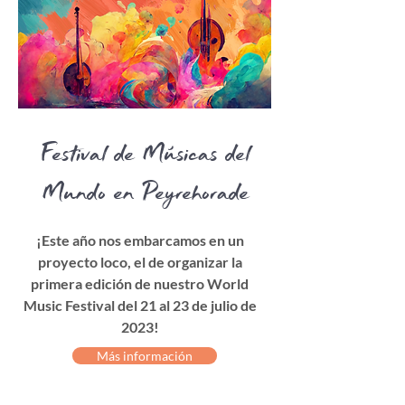
Festival de Músicas del
Mundo en Peyrehorade
¡Este año nos embarcamos en un
proyecto loco, el de organizar la
primera edición de nuestro World
Music Festival del 21 al 23 de julio de
2023!
Más información