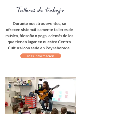
Talleres de trabajo
Durante nuestros eventos, se
ofrecen sistemáticamente talleres de
música, filosofía o yoga, además de los
que tienen lugar en nuestro Centro
Cultural con sede en Peyrehorade.
Más información