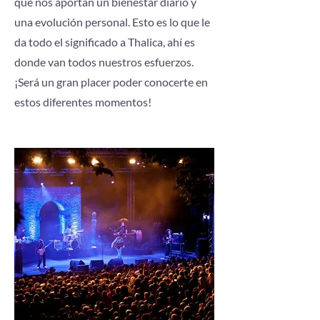
que nos aportan un bienestar diario y
una evolución personal. Esto es lo que le
da todo el significado a Thalica, ahí es
donde van todos nuestros esfuerzos.
¡Será un gran placer poder conocerte en
estos diferentes momentos!