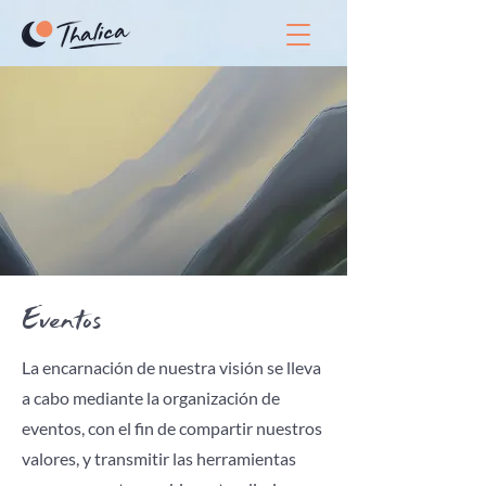
Eventos
La encarnación de nuestra visión se lleva
a cabo mediante la organización de
eventos, con el fin de compartir nuestros
valores, y transmitir las herramientas