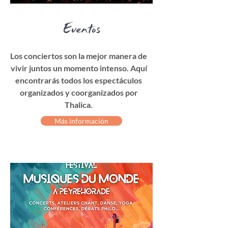
Eventos
Los conciertos son la mejor manera de
vivir juntos un momento intenso. Aquí
encontrarás todos los espectáculos
organizados y coorganizados por
Thalica.
Más información