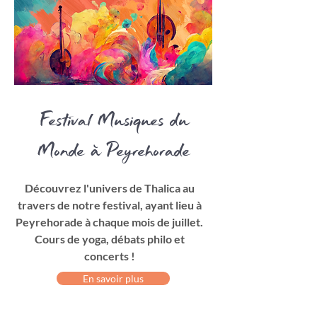
Festival Musiques du
Monde à Peyrehorade
Découvrez l'univers de Thalica au
travers de notre festival, ayant lieu à
Peyrehorade à chaque mois de juillet.
Cours de yoga, débats philo et
concerts !
En savoir plus