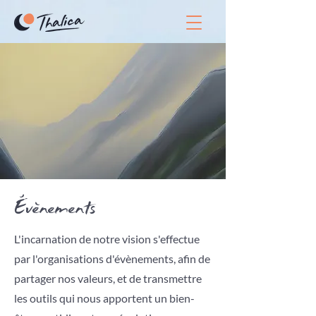
Évènements
L'incarnation de notre vision s'effectue
par l'organisations d'évènements, afin de
partager nos valeurs, et de transmettre
les outils qui nous apportent un bien-