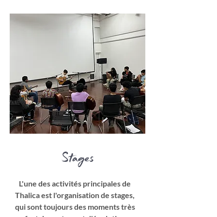
Stages
L'une des activités principales de
Thalica est l'organisation de stages,
qui sont toujours des moments très