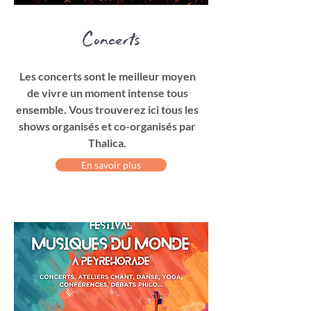
Concerts
Les concerts sont le meilleur moyen
de vivre un moment intense tous
ensemble. Vous trouverez ici tous les
shows organisés et co-organisés par
Thalica.
En savoir plus