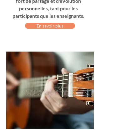
fort de partage et d'évolution
personnelles, tant pour les
participants que les enseignants.
En savoir plus