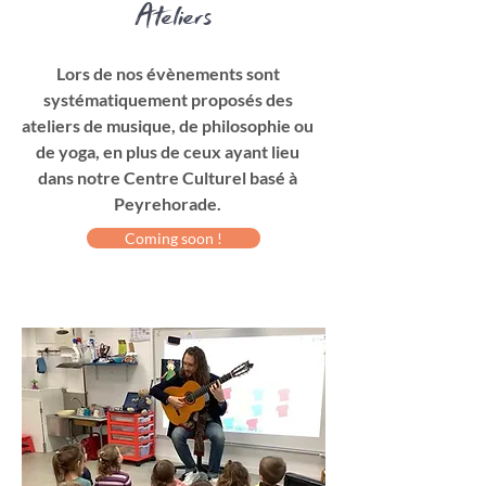
Ateliers
Lors de nos évènements sont
systématiquement proposés des
ateliers de musique, de philosophie ou
de yoga, en plus de ceux ayant lieu
dans notre Centre Culturel basé à
Peyrehorade.
Coming soon !