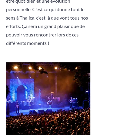
être quotidien et une évolution
personnelle. C'est ce qui donne tout le
sens à Thalica, c'est là que vont tous nos
efforts. Ça sera un grand plaisir que de
pouvoir vous rencontrer lors de ces
différents moments !