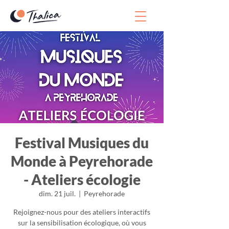
Festival Musiques du
Monde à Peyrehorade
- Ateliers écologie
dim. 21 juil.
  |  
Peyrehorade
Rejoignez-nous pour des ateliers interactifs
sur la sensibilisation écologique, où vous