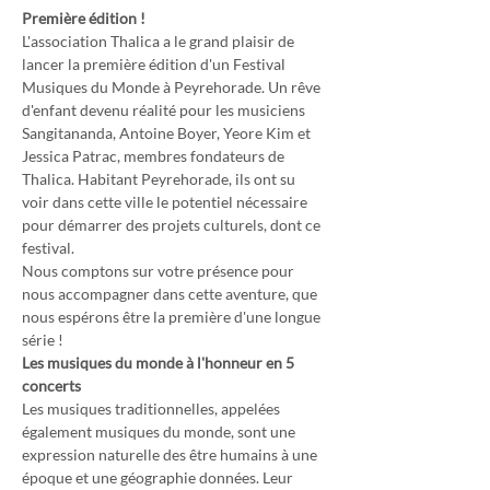
Première édition !
L'association Thalica a le grand plaisir de 
lancer la première édition d'un Festival 
Musiques du Monde à Peyrehorade. Un rêve 
d'enfant devenu réalité pour les musiciens 
Sangitananda, Antoine Boyer, Yeore Kim et 
Jessica Patrac, membres fondateurs de 
Thalica. Habitant Peyrehorade, ils ont su 
voir dans cette ville le potentiel nécessaire 
pour démarrer des projets culturels, dont ce 
festival.
Nous comptons sur votre présence pour 
nous accompagner dans cette aventure, que 
nous espérons être la première d'une longue 
série !
Les musiques du monde à l'honneur en 5 
concerts
Les musiques traditionnelles, appelées 
également musiques du monde, sont une 
expression naturelle des être humains à une 
époque et une géographie données. Leur 