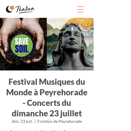
Festival Musiques du
Monde à Peyrehorade
- Concerts du
dimanche 23 juillet
dim. 23 juil.
  |  
Fronton de Peyrehorade