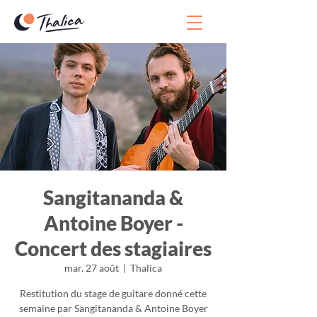
Sangitananda &
Antoine Boyer -
Concert des stagiaires
mar. 27 août
  |  
Thalica
Restitution du stage de guitare donné cette
semaine par Sangitananda & Antoine Boyer