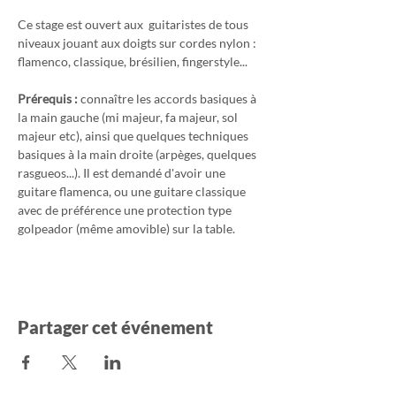
Ce stage est ouvert aux  guitaristes de tous 
niveaux jouant aux doigts sur cordes nylon : 
flamenco, classique, brésilien, fingerstyle...
Prérequis :
 connaître les accords basiques à 
la main gauche (mi majeur, fa majeur, sol 
majeur etc), ainsi que quelques techniques 
basiques à la main droite (arpèges, quelques 
rasgueos...). Il est demandé d'avoir une 
guitare flamenca, ou une guitare classique 
avec de préférence une protection type 
golpeador (même amovible) sur la table.
Partager cet événement