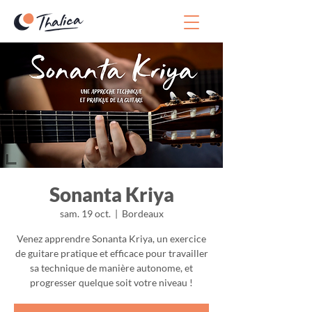
Sonanta Kriya
sam. 19 oct.
  |  
Bordeaux
Venez apprendre Sonanta Kriya, un exercice
de guitare pratique et efficace pour travailler
sa technique de manière autonome, et
progresser quelque soit votre niveau !