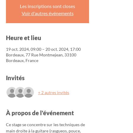
Les inscriptions sont closes
Voir d'autres événements
Heure et lieu
19 oct. 2024, 09:00 – 20 oct. 2024, 17:00
Bordeaux, 77 Rue Montmejean, 33100
Bordeaux, France
Invités
+ 2 autres invités
À propos de l'événement
Ce stage se concentre sur les techniques de 
main droite à la guitare (rasgueos, pouce, 