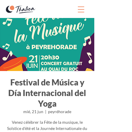
Festival de Música y
Día Internacional del
Yoga
mié, 21 jun
  |  
peyréhorade
Venez célébrer la Fête de la musique, le
Solstice d'été et la Journée Internationale du