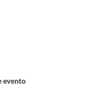
e evento