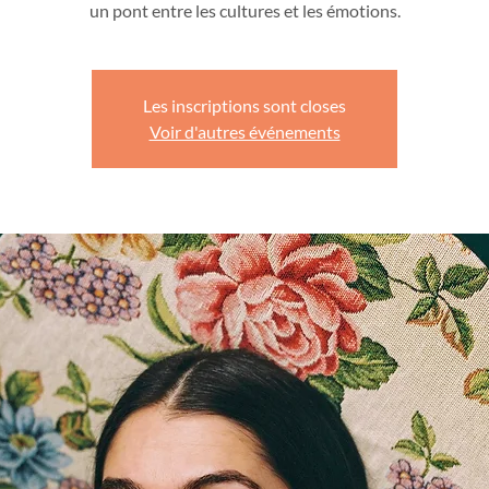
un pont entre les cultures et les émotions.
Les inscriptions sont closes
Voir d'autres événements