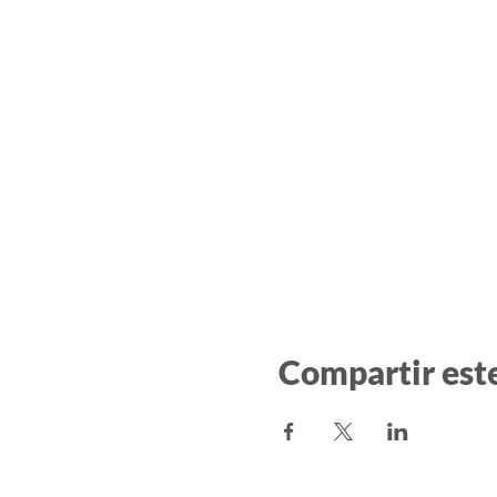
Compartir est