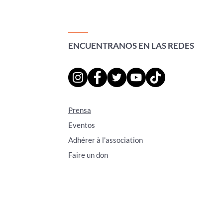
ENCUENTRANOS EN LAS REDES
Prensa
Eventos
Adhérer à l'association
Faire un don