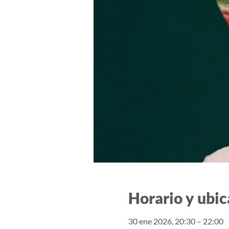
Horario y ubic
30 ene 2026, 20:30 – 22:00