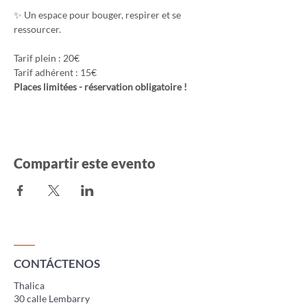
✨ Un espace pour bouger, respirer et se 
ressourcer.
Tarif plein : 20€
Tarif adhérent : 15€
Places limitées - réservation obligatoire !
Compartir este evento
CONTÁCTENOS
Thalica
30 calle Lembarry