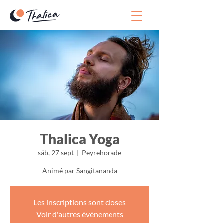
Thalica Yoga
sáb, 27 sept
  |  
Peyrehorade
Animé par Sangitananda
Les inscriptions sont closes
Voir d'autres événements