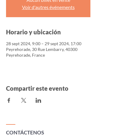
Voir d'autres événements
Horario y ubicación
28 sept 2024, 9:00 – 29 sept 2024, 17:00
Peyrehorade, 30 Rue Lembarry, 40300
Peyrehorade, France
Compartir este evento
CONTÁCTENOS