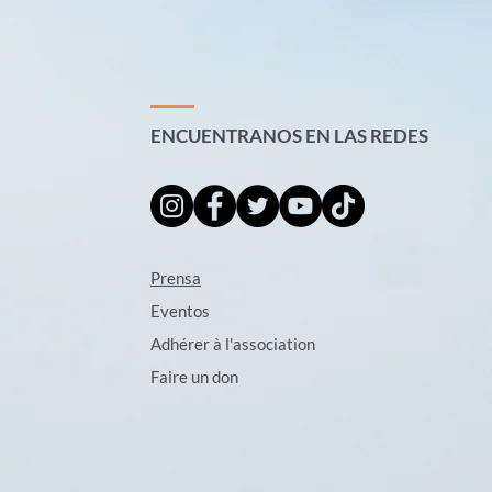
ENCUENTRANOS EN LAS REDES
Prensa
Eventos
Adhérer à l'association
Faire un don