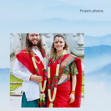
Projets photos